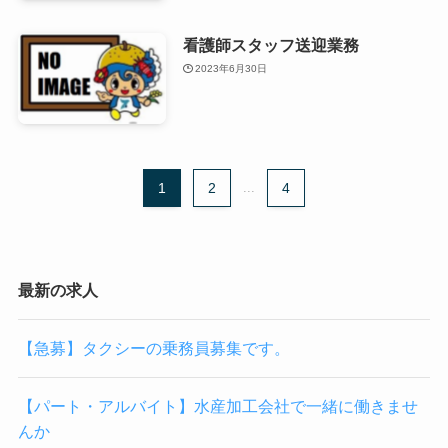
看護師スタッフ送迎業務
2023年6月30日
1
2
...
4
最新の求人
【急募】タクシーの乗務員募集です。
【パート・アルバイト】水産加工会社で一緒に働きませ
んか