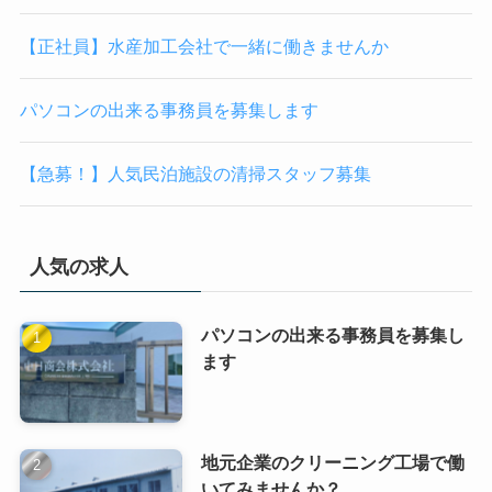
【正社員】水産加工会社で一緒に働きませんか
パソコンの出来る事務員を募集します
【急募！】人気民泊施設の清掃スタッフ募集
人気の求人
パソコンの出来る事務員を募集し
ます
地元企業のクリーニング工場で働
いてみませんか？