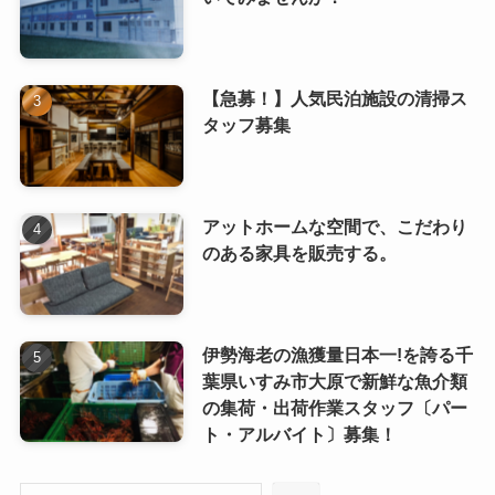
【急募！】人気民泊施設の清掃ス
タッフ募集
アットホームな空間で、こだわり
のある家具を販売する。
伊勢海老の漁獲量日本一!を誇る千
葉県いすみ市大原で新鮮な魚介類
の集荷・出荷作業スタッフ〔パー
ト・アルバイト〕募集！