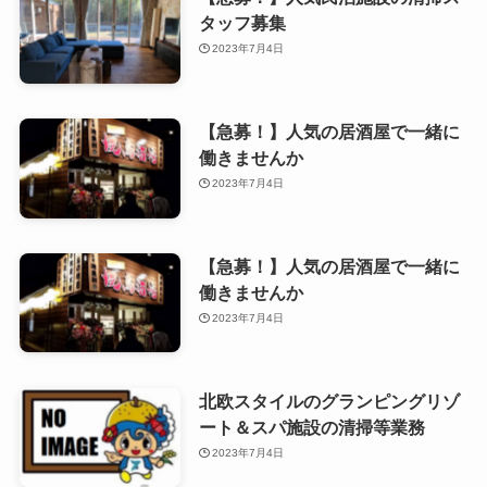
タッフ募集
2023年7月4日
【急募！】人気の居酒屋で一緒に
働きませんか
2023年7月4日
【急募！】人気の居酒屋で一緒に
働きませんか
2023年7月4日
北欧スタイルのグランピングリゾ
ート＆スパ施設の清掃等業務
2023年7月4日