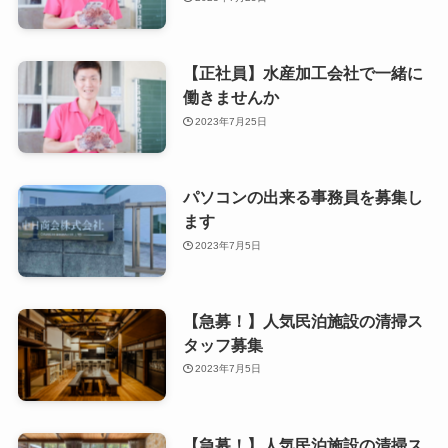
【正社員】水産加工会社で一緒に
働きませんか
2023年7月25日
パソコンの出来る事務員を募集し
ます
2023年7月5日
【急募！】人気民泊施設の清掃ス
タッフ募集
2023年7月5日
【急募！】人気民泊施設の清掃ス